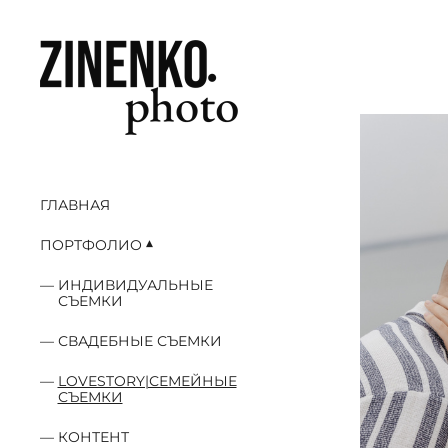
ГЛАВНАЯ
ПОРТФОЛИО
ИНДИВИДУАЛЬНЫЕ
СЪЕМКИ
СВАДЕБНЫЕ СЪЕМКИ
LOVESTORY|СЕМЕЙНЫЕ
СЪЕМКИ
КОНТЕНТ