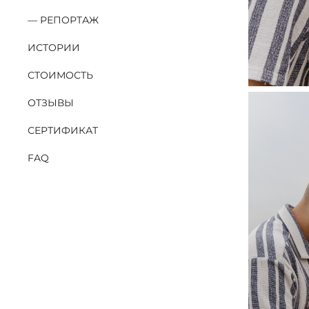
РЕПОРТАЖ
ИСТОРИИ
СТОИМОСТЬ
ОТЗЫВЫ
СЕРТИФИКАТ
FAQ