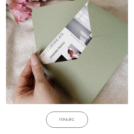
ПРАЙС