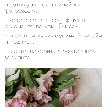
индивидуальная и семейная
фотосессия;
— срок действия сертификата
с момента покупки 5 мес.;
— возможен индивидуальный дизайн
и подписи;
— можно подарить в электронном
варианте.