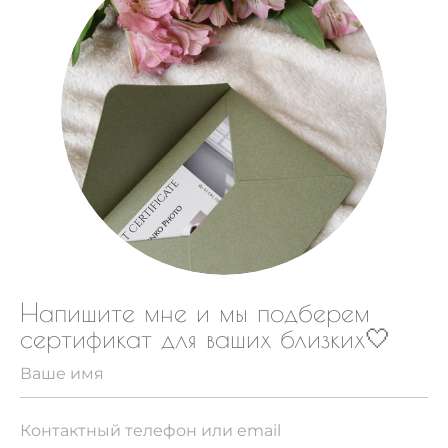
Напишите мне и мы подберем
сертификат для ваших близких🤍