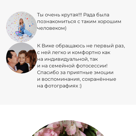
Ты очень крутая!!! Рада была
познакомиться с таким хорошим
человеком)
К Вике обращаюсь не первый раз,
с ней легко и комфортно как
на индивидуальной, так
и на семейной фотосессии!
Спасибо за приятные эмоции
и воспоминания, сохранённые
на фотографиях :)