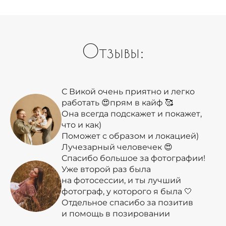
Отзывы:
С Викой очень приятно и легко
работать 😍прям в кайф 🥰
Она всегда подскажет и покажет,
что и как)
Поможет с образом и локацией)
Лучезарный человечек 😍
Спасибо большое за фотографии!
Уже второй раз была
на фотосессии, и ты лучший
фотограф, у которого я была 🤍
Отдельное спасибо за позитив
и помощь в позировании