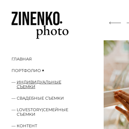
ГЛАВНАЯ
ПОРТФОЛИО
ИНДИВИДУАЛЬНЫЕ
СЪЕМКИ
СВАДЕБНЫЕ СЪЕМКИ
LOVESTORY|СЕМЕЙНЫЕ
СЪЕМКИ
КОНТЕНТ