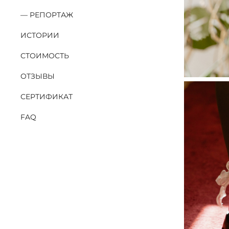
РЕПОРТАЖ
ИСТОРИИ
СТОИМОСТЬ
ОТЗЫВЫ
СЕРТИФИКАТ
FAQ