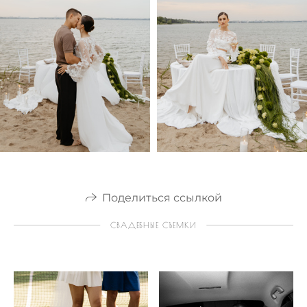
Поделиться ссылкой
СВАДЕБНЫЕ СЪЕМКИ