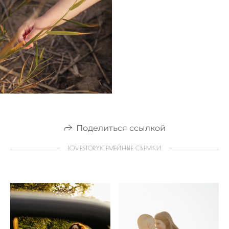
Поделиться ссылкой
LOVESTORY|СЕМЕЙНЫЕ СЪЕМКИ