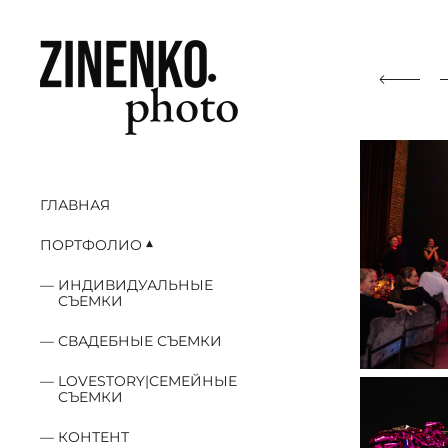
ГЛАВНАЯ
ПОРТФОЛИО
ИНДИВИДУАЛЬНЫЕ
СЪЕМКИ
СВАДЕБНЫЕ СЪЕМКИ
LOVESTORY|СЕМЕЙНЫЕ
СЪЕМКИ
КОНТЕНТ