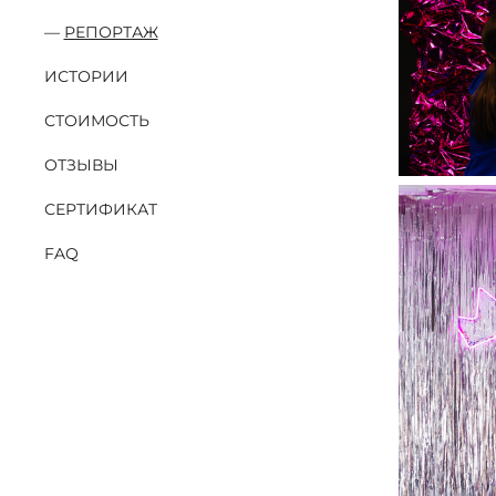
РЕПОРТАЖ
ИСТОРИИ
СТОИМОСТЬ
ОТЗЫВЫ
СЕРТИФИКАТ
FAQ