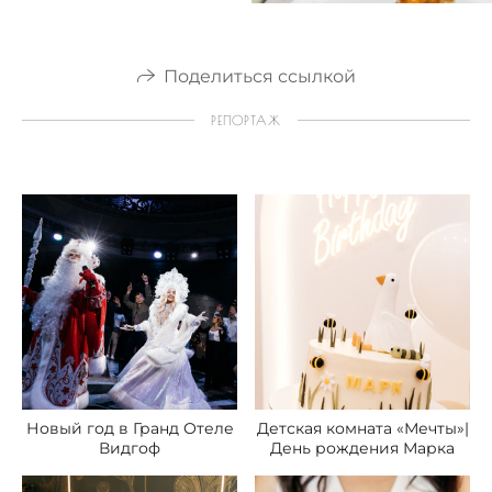
Поделиться ссылкой
РЕПОРТАЖ
Новый год в Гранд Отеле
Детская комната «Мечты»|
Видгоф
День рождения Марка