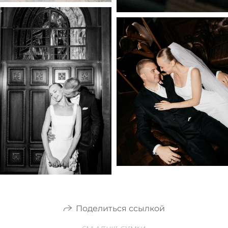
Поделиться ссылкой