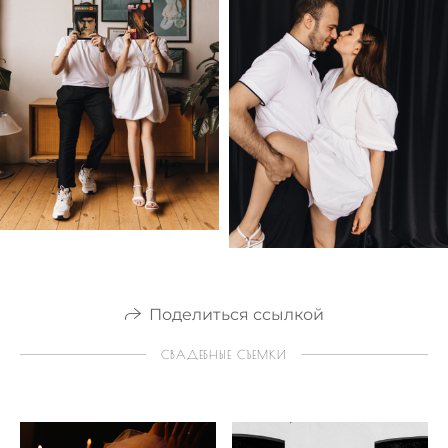
Поделиться ссылкой
СВАДЕБНЫЕ СЪЕМКИ