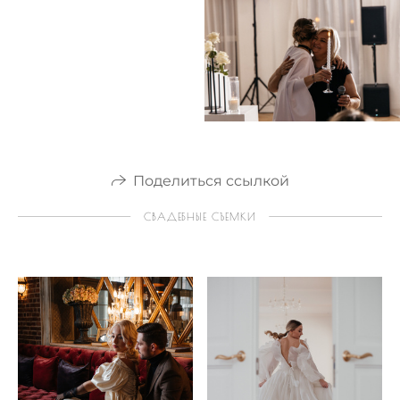
Поделиться ссылкой
СВАДЕБНЫЕ СЪЕМКИ